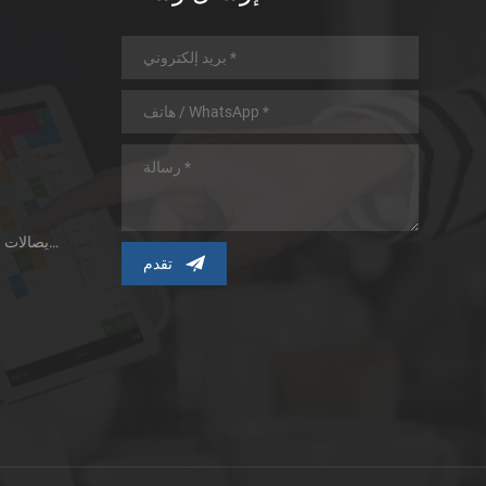
طابعة الإيصالات الحرارية ذات اللوحة الصغيرة
ط