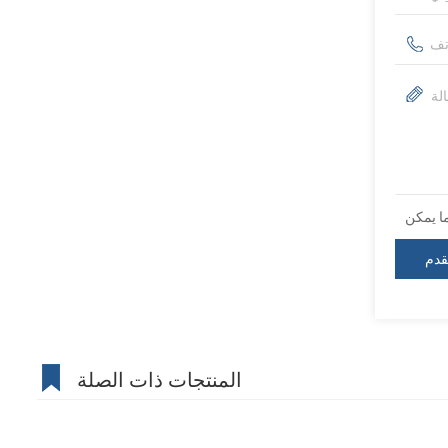
المنتجات ذات الصلة