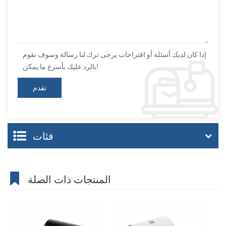
إذا كان لديك أسئلة أو اقتراحات يرجى ترك لنا رسالة وسوف نقوم
بالرد عليك بأسرع ما يمكن!
فئات
المنتجات ذات الصلة