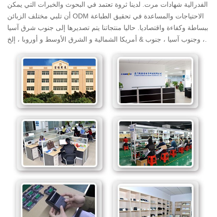
الفدرالية شهادات مرت. لدينا ثروة تعتمد في البحوث والخبرات التي يمكن
أن تلبي مختلف الزبائن ODM الاحتياجات والمساعدة في تحقيق الطباعة
ببساطة وكفاءة واقتصاديا. حاليا منتجاتنا يتم تصديرها إلى جنوب شرق آسيا
، وجنوب آسيا ، جنوب & أمريكا الشمالية و الشرق الأوسط و أوروبا ، إلخ.