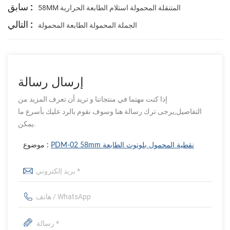
سابق :
58MM المتنقلة المحمولة استلام الطابعة الحرارية
التالي :
الجملة المحمولة الطابعة المحمولة
إرسال رسالة
إذا كنت مهتما في منتجاتنا و تريد أن تعرف المزيد من
التفاصيل,يرجى ترك رسالة هنا وسوف نقوم بالرد عليك بأسرع ما
يمكن.
PDM-02 58mm نقطية المحمول بلوتوث الطابعة
موضوع :