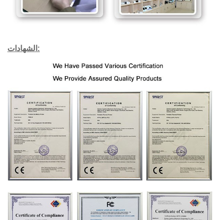
الشهادات: