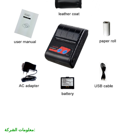
معلومات الشركة: