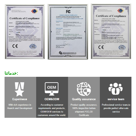
خدماتنا: