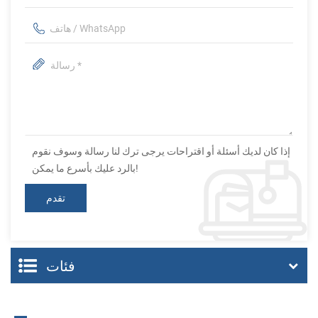
إذا كان لديك أسئلة أو اقتراحات يرجى ترك لنا رسالة وسوف نقوم
بالرد عليك بأسرع ما يمكن!
فئات