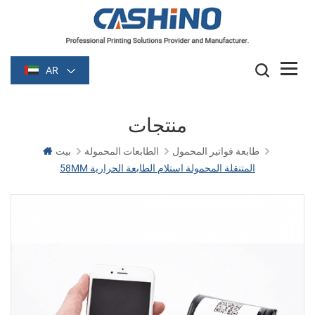
AR
منتجات
طابعة فواتير المحمول
الطابعات المحمولة
بيت
58MM المتنقلة المحمولة استلام الطابعة الحرارية