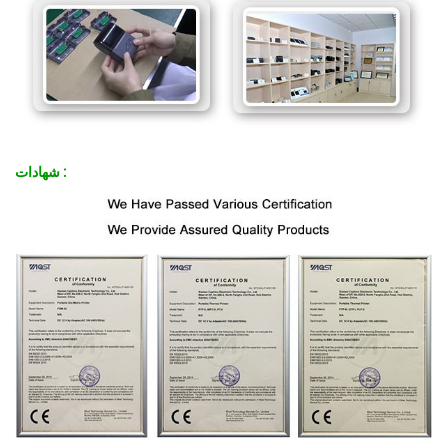
:
شهادات