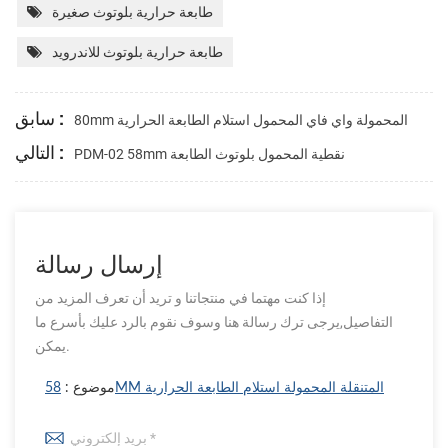
طابعة حرارية بلوتوث صغيرة
طابعة حرارية بلوتوث للاندرويد
سابق :
80mm المحمولة واي فاي المحمول استلام الطابعة الحرارية
التالي :
PDM-02 58mm نقطية المحمول بلوتوث الطابعة
إرسال رسالة
إذا كنت مهتما في منتجاتنا و تريد أن تعرف المزيد من
التفاصيل,يرجى ترك رسالة هنا وسوف نقوم بالرد عليك بأسرع ما
يمكن.
58MM المتنقلة المحمولة استلام الطابعة الحرارية
موضوع :