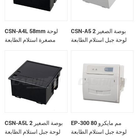
CSN-A5 2 بوصة الصغير
CSN-A4L 58mm لوحة
لوحة جبل استلام الطابعة
مصغرة استلام الطابعة
الحرارية
الحرارية
EP-300 80 مم مايكرو
CSN-A5L 2 بوصة الصغير
لوحة جبل استلام الطابعة
لوحة جبل استلام الطابعة