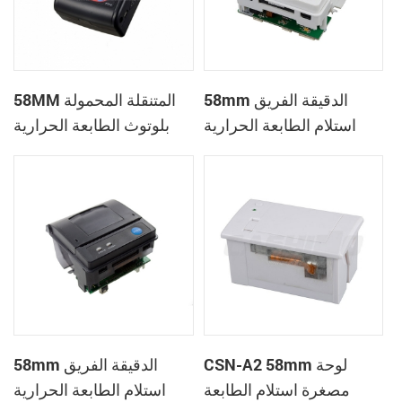
58mm الدقيقة الفريق
58MM المتنقلة المحمولة
استلام الطابعة الحرارية
بلوتوث الطابعة الحرارية
PTP-II
CSN-A1
CSN-A2 58mm لوحة
58mm الدقيقة الفريق
مصغرة استلام الطابعة
استلام الطابعة الحرارية