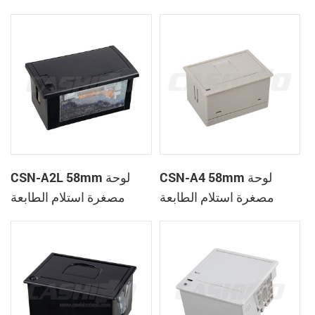
الحرارية
CSN-A1K
CSN-A4 58mm لوحة
CSN-A2L 58mm لوحة
مصغرة استلام الطابعة
مصغرة استلام الطابعة
الحرارية
الحرارية