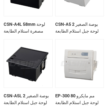
CSN-A5 2 بوصة الصغير
CSN-A4L 58mm لوحة
لوحة جبل استلام الطابعة
مصغرة استلام الطابعة
الحرارية
الحرارية
EP-300 80 مم مايكرو
CSN-A5L 2 بوصة الصغير
لوحة جبل استلام الطابعة
لوحة جبل استلام الطابعة