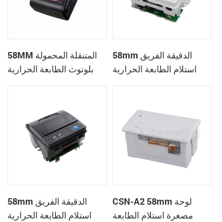
58mm الدقيقة الفريق
58MM المتنقلة المحمولة
استلام الطابعة الحرارية
بلوتوث الطابعة الحرارية
PTP-II
CSN-A1
CSN-A2 58mm لوحة
58mm الدقيقة الفريق
مصغرة استلام الطابعة
استلام الطابعة الحرارية