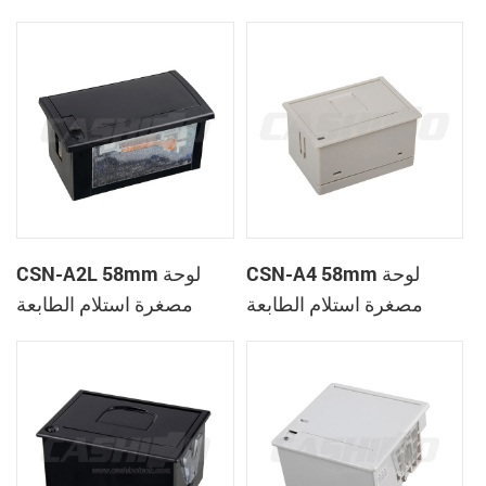
الحرارية
CSN-A1K
CSN-A4 58mm لوحة
CSN-A2L 58mm لوحة
مصغرة استلام الطابعة
مصغرة استلام الطابعة
الحرارية
الحرارية