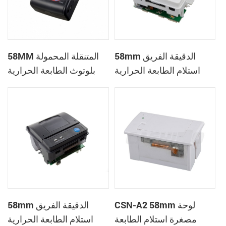
58mm الدقيقة الفريق
58MM المتنقلة المحمولة
استلام الطابعة الحرارية
بلوتوث الطابعة الحرارية
PTP-II
CSN-A1
CSN-A2 58mm لوحة
58mm الدقيقة الفريق
مصغرة استلام الطابعة
استلام الطابعة الحرارية