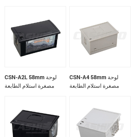
الحرارية
CSN-A1K
CSN-A4 58mm لوحة
CSN-A2L 58mm لوحة
مصغرة استلام الطابعة
مصغرة استلام الطابعة
الحرارية
الحرارية