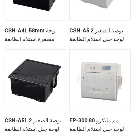
CSN-A5 2 بوصة الصغير
CSN-A4L 58mm لوحة
لوحة جبل استلام الطابعة
مصغرة استلام الطابعة
الحرارية
الحرارية
EP-300 80 مم مايكرو
CSN-A5L 2 بوصة الصغير
لوحة جبل استلام الطابعة
لوحة جبل استلام الطابعة