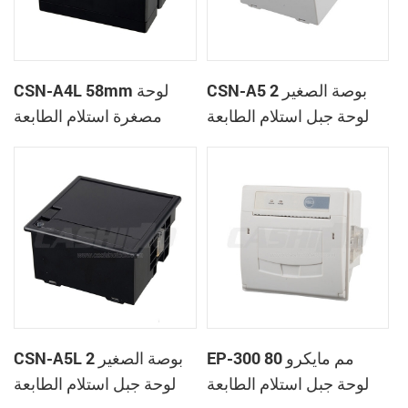
CSN-A5 2 بوصة الصغير
CSN-A4L 58mm لوحة
لوحة جبل استلام الطابعة
مصغرة استلام الطابعة
الحرارية
الحرارية
EP-300 80 مم مايكرو
CSN-A5L 2 بوصة الصغير
لوحة جبل استلام الطابعة
لوحة جبل استلام الطابعة