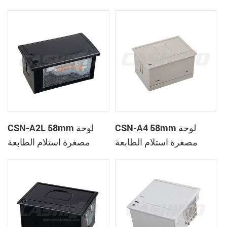
الحرارية
CSN-A1K
CSN-A4 58mm لوحة
CSN-A2L 58mm لوحة
مصغرة استلام الطابعة
مصغرة استلام الطابعة
الحرارية
الحرارية