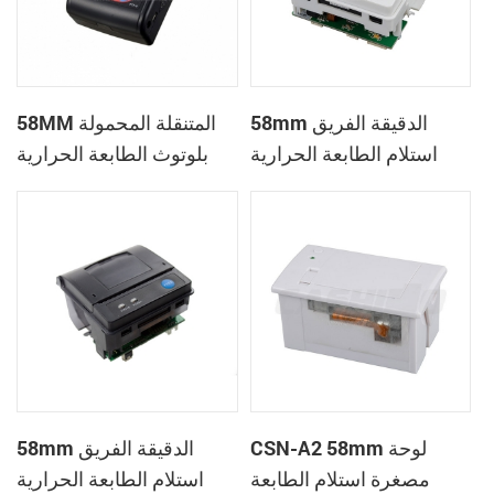
58mm الدقيقة الفريق
58MM المتنقلة المحمولة
استلام الطابعة الحرارية
بلوتوث الطابعة الحرارية
PTP-II
CSN-A1
CSN-A2 58mm لوحة
58mm الدقيقة الفريق
مصغرة استلام الطابعة
استلام الطابعة الحرارية