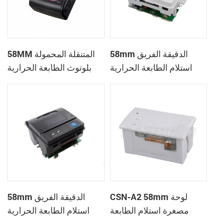
58mm الدقيقة الفريق
58MM المتنقلة المحمولة
استلام الطابعة الحرارية
بلوتوث الطابعة الحرارية
PTP-II
CSN-A1
CSN-A2 58mm لوحة
58mm الدقيقة الفريق
مصغرة استلام الطابعة
استلام الطابعة الحرارية