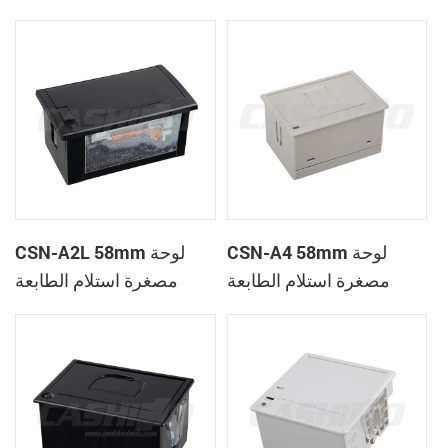
الحرارية
CSN-A1K
CSN-A4 58mm لوحة
CSN-A2L 58mm لوحة
مصغرة استلام الطابعة
مصغرة استلام الطابعة
الحرارية
الحرارية