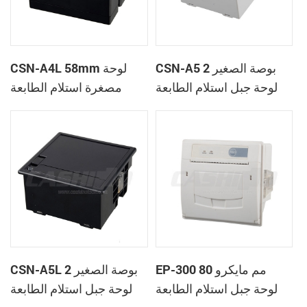
CSN-A5 2 بوصة الصغير
CSN-A4L 58mm لوحة
لوحة جبل استلام الطابعة
مصغرة استلام الطابعة
الحرارية
الحرارية
EP-300 80 مم مايكرو
CSN-A5L 2 بوصة الصغير
لوحة جبل استلام الطابعة
لوحة جبل استلام الطابعة