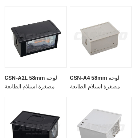
الحرارية
CSN-A1K
CSN-A4 58mm لوحة
CSN-A2L 58mm لوحة
مصغرة استلام الطابعة
مصغرة استلام الطابعة
الحرارية
الحرارية