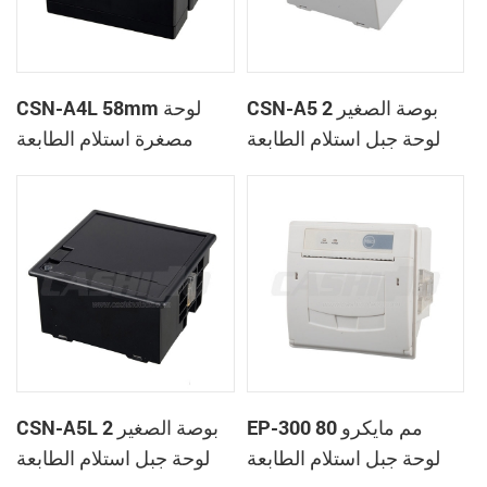
CSN-A5 2 بوصة الصغير
CSN-A4L 58mm لوحة
لوحة جبل استلام الطابعة
مصغرة استلام الطابعة
الحرارية
الحرارية
EP-300 80 مم مايكرو
CSN-A5L 2 بوصة الصغير
لوحة جبل استلام الطابعة
لوحة جبل استلام الطابعة