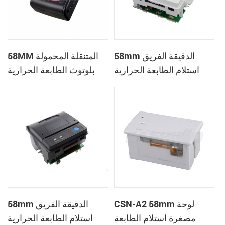
58mm الدقيقة الفريق
58MM المتنقلة المحمولة
استلام الطابعة الحرارية
بلوتوث الطابعة الحرارية
PTP-II
CSN-A1
CSN-A2 58mm لوحة
58mm الدقيقة الفريق
مصغرة استلام الطابعة
استلام الطابعة الحرارية