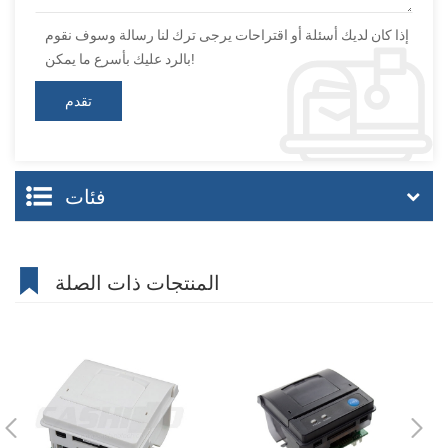
إذا كان لديك أسئلة أو اقتراحات يرجى ترك لنا رسالة وسوف نقوم
بالرد عليك بأسرع ما يمكن!
فئات
المنتجات ذات الصلة