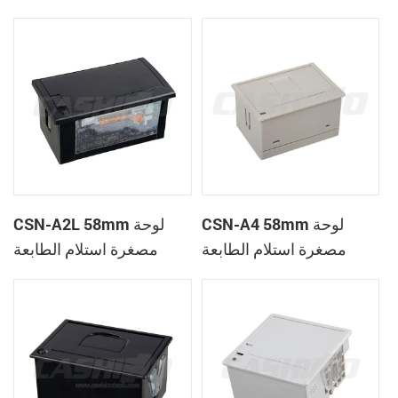
الحرارية
CSN-A1K
CSN-A4 58mm لوحة
CSN-A2L 58mm لوحة
مصغرة استلام الطابعة
مصغرة استلام الطابعة
الحرارية
الحرارية