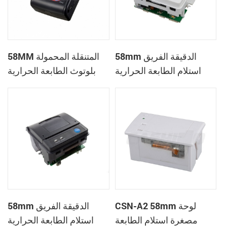
58mm الدقيقة الفريق
58MM المتنقلة المحمولة
استلام الطابعة الحرارية
بلوتوث الطابعة الحرارية
PTP-II
CSN-A1
CSN-A2 58mm لوحة
58mm الدقيقة الفريق
مصغرة استلام الطابعة
استلام الطابعة الحرارية