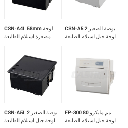
CSN-A5 2 بوصة الصغير
CSN-A4L 58mm لوحة
لوحة جبل استلام الطابعة
مصغرة استلام الطابعة
الحرارية
الحرارية
EP-300 80 مم مايكرو
CSN-A5L 2 بوصة الصغير
لوحة جبل استلام الطابعة
لوحة جبل استلام الطابعة