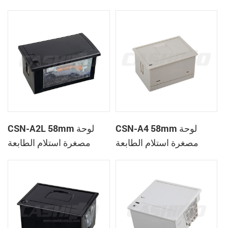
الحرارية
CSN-A1K
CSN-A4 58mm لوحة
CSN-A2L 58mm لوحة
مصغرة استلام الطابعة
مصغرة استلام الطابعة
الحرارية
الحرارية