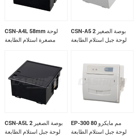
CSN-A5 2 بوصة الصغير
CSN-A4L 58mm لوحة
لوحة جبل استلام الطابعة
مصغرة استلام الطابعة
الحرارية
الحرارية
EP-300 80 مم مايكرو
CSN-A5L 2 بوصة الصغير
لوحة جبل استلام الطابعة
لوحة جبل استلام الطابعة