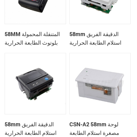
58mm الدقيقة الفريق
58MM المتنقلة المحمولة
استلام الطابعة الحرارية
بلوتوث الطابعة الحرارية
PTP-II
CSN-A1
CSN-A2 58mm لوحة
58mm الدقيقة الفريق
مصغرة استلام الطابعة
استلام الطابعة الحرارية