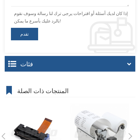
إذا كان لديك أسئلة أو اقتراحات يرجى ترك لنا رسالة وسوف نقوم
بالرد عليك بأسرع ما يمكن!
فئات
المنتجات ذات الصلة