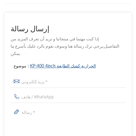
إرسال رسالة
إذا كنت مهتما في منتجاتنا و تريد أن تعرف المزيد من
التفاصيل,يرجى ترك رسالة هنا وسوف نقوم بالرد عليك بأسرع ما
يمكن.
KP-400 4inch الحرارية كشك الطابعة
موضوع :