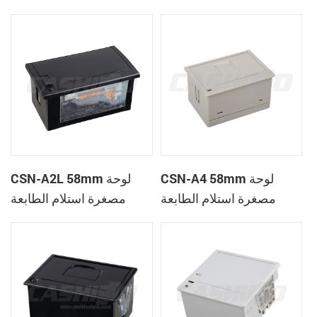
الحرارية
CSN-A1K
CSN-A4 58mm لوحة
CSN-A2L 58mm لوحة
مصغرة استلام الطابعة
مصغرة استلام الطابعة
الحرارية
الحرارية