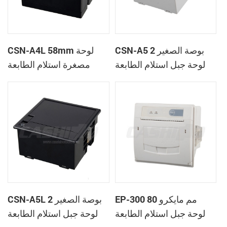
CSN-A5 2 بوصة الصغير
CSN-A4L 58mm لوحة
لوحة جبل استلام الطابعة
مصغرة استلام الطابعة
الحرارية
الحرارية
EP-300 80 مم مايكرو
CSN-A5L 2 بوصة الصغير
لوحة جبل استلام الطابعة
لوحة جبل استلام الطابعة