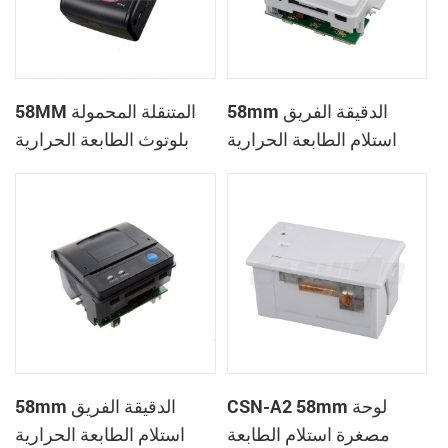
58mm الدقيقة الفريق
58MM المتنقلة المحمولة
استلام الطابعة الحرارية
بلوتوث الطابعة الحرارية
PTP-II
CSN-A1
CSN-A2 58mm لوحة
58mm الدقيقة الفريق
مصغرة استلام الطابعة
استلام الطابعة الحرارية