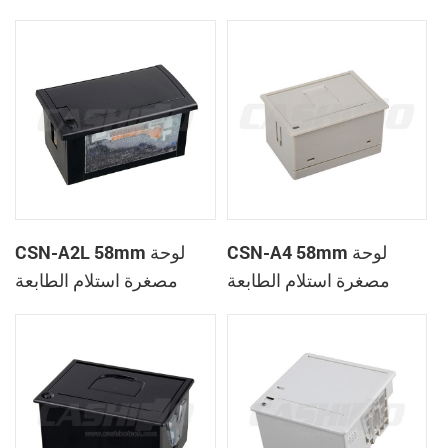
الحرارية
CSN-A1K
CSN-A4 58mm لوحة
CSN-A2L 58mm لوحة
مصغرة استلام الطابعة
مصغرة استلام الطابعة
الحرارية
الحرارية