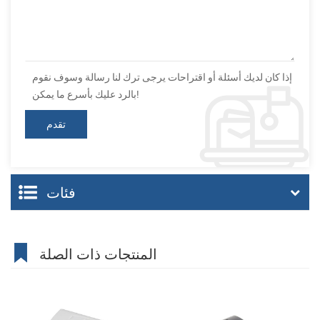
إذا كان لديك أسئلة أو اقتراحات يرجى ترك لنا رسالة وسوف نقوم
بالرد عليك بأسرع ما يمكن!
فئات
المنتجات ذات الصلة