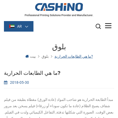
AR
بلوق
ما هي الطابعات الحرارية?
بلوق
بيت
ما هي الطابعات الحرارية?
2018-05-30
مبدأ الطابعة الحرارية هو شاحب المواد (عادة الورق) مغطاة بطبقة من فيلم
شفاف يصبح الظلام (عادة ما تكون سوداء أو زرقاء) فيلم يسخن بعد مرور
بعض الوقت. الصورة التي شكلتها تدفئة, التفاعل الكيميائي ولدت في الفيلم.