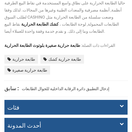
حاليا الطابعة الحرارية على نطاق واسع المستخدمة في نقاط البيع الطرفية
أنظمة, أنظمة مصرفية والمعدات الطبية وغيرها من المجالات. لذلك وفقا
لطلب السوق CASHINO وضعت سلسلة من الطابعة الحرارية مثل
الطابعات المحمولة, لوحة الطابعات ،
كشك الطابعة الحرارية
نقاط البيع
الطابعات وما إلى ذلك. و نقدم خدمة وقفة واحدة للعملاء أيضا.
القراءات ذات الصلة:
طابعة حرارية صغيرة
بلوتوث الطابعة الحرارية
طابعة حرارية كشك
طابعة حرارية
طابعة حرارية صغيرة
سابق :
إدخال التطبيق دائرة الرقابة الداخلية للجوال الطابعات
فئات
أحدث المدونة