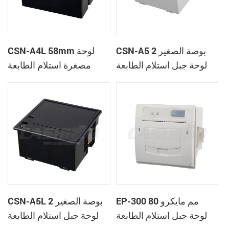
CSN-A5 2 بوصة الصغير
CSN-A4L 58mm لوحة
لوحة جبل استلام الطابعة
مصغرة استلام الطابعة
الحرارية
الحرارية
EP-300 80 مم مايكرو
CSN-A5L 2 بوصة الصغير
لوحة جبل استلام الطابعة
لوحة جبل استلام الطابعة