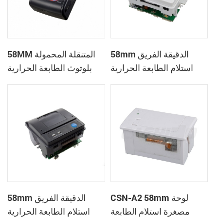
58mm الدقيقة الفريق
58MM المتنقلة المحمولة
استلام الطابعة الحرارية
بلوتوث الطابعة الحرارية
PTP-II
CSN-A1
CSN-A2 58mm لوحة
58mm الدقيقة الفريق
مصغرة استلام الطابعة
استلام الطابعة الحرارية