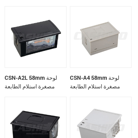
الحرارية
CSN-A1K
CSN-A4 58mm لوحة
CSN-A2L 58mm لوحة
مصغرة استلام الطابعة
مصغرة استلام الطابعة
الحرارية
الحرارية