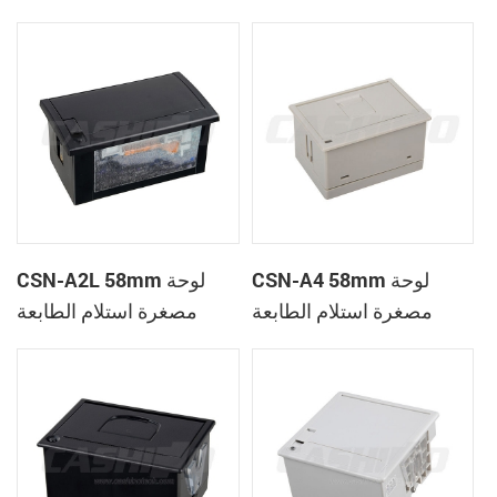
الحرارية
CSN-A1K
CSN-A4 58mm لوحة
CSN-A2L 58mm لوحة
مصغرة استلام الطابعة
مصغرة استلام الطابعة
الحرارية
الحرارية