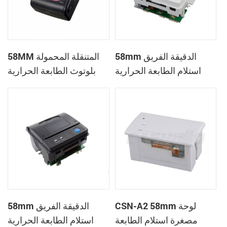
58mm الدقيقة الفريق
58MM المتنقلة المحمولة
استلام الطابعة الحرارية
بلوتوث الطابعة الحرارية
PTP-II
CSN-A1
CSN-A2 58mm لوحة
58mm الدقيقة الفريق
مصغرة استلام الطابعة
استلام الطابعة الحرارية