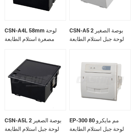
CSN-A5 2 بوصة الصغير
CSN-A4L 58mm لوحة
لوحة جبل استلام الطابعة
مصغرة استلام الطابعة
الحرارية
الحرارية
EP-300 80 مم مايكرو
CSN-A5L 2 بوصة الصغير
لوحة جبل استلام الطابعة
لوحة جبل استلام الطابعة