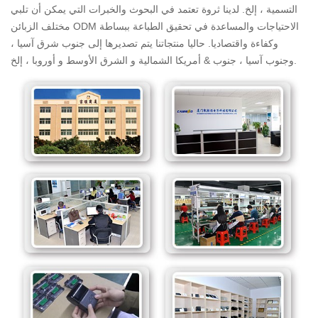
التسمية ، إلخ. لدينا ثروة تعتمد في البحوث والخبرات التي يمكن أن تلبي
مختلف الزبائن ODM الاحتياجات والمساعدة في تحقيق الطباعة ببساطة
وكفاءة واقتصاديا. حاليا منتجاتنا يتم تصديرها إلى جنوب شرق آسيا ،
وجنوب آسيا ، جنوب & أمريكا الشمالية و الشرق الأوسط و أوروبا ، إلخ.