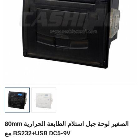
80mm الصغير لوحة جبل استلام الطابعة الحرارية
مع RS232+USB DC5-9V