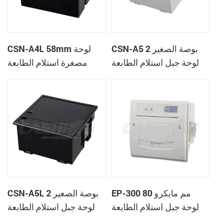
CSN-A5 2 بوصة الصغير
CSN-A4L 58mm لوحة
لوحة جبل استلام الطابعة
مصغرة استلام الطابعة
الحرارية
الحرارية
EP-300 80 مم مايكرو
CSN-A5L 2 بوصة الصغير
لوحة جبل استلام الطابعة
لوحة جبل استلام الطابعة