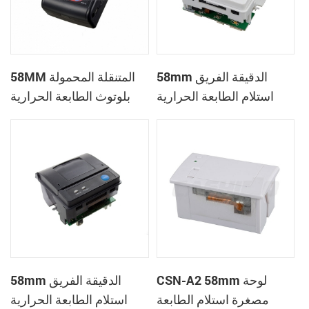
58mm الدقيقة الفريق
58MM المتنقلة المحمولة
استلام الطابعة الحرارية
بلوتوث الطابعة الحرارية
PTP-II
CSN-A1
CSN-A2 58mm لوحة
58mm الدقيقة الفريق
مصغرة استلام الطابعة
استلام الطابعة الحرارية