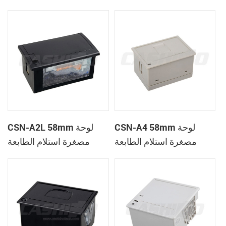
الحرارية
CSN-A1K
CSN-A4 58mm لوحة
CSN-A2L 58mm لوحة
مصغرة استلام الطابعة
مصغرة استلام الطابعة
الحرارية
الحرارية