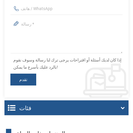
إذا كان لديك أسئلة أو اقتراحات يرجى ترك لنا رسالة وسوف نقوم
بالرد عليك بأسرع ما يمكن!
فئات