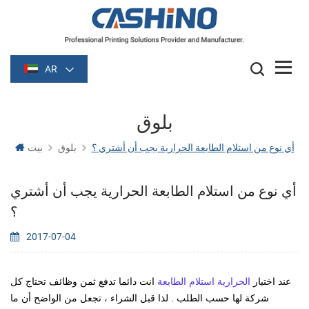
AR
بلوق
أي نوع من استلام الطابعة الحرارية يجب أن أشتري ؟
بلوق
بيت
أي نوع من استلام الطابعة الحرارية يجب أن أشتري
؟
2017-07-04
عند اختيار
الحرارية
استلام الطابعة
انت دائما تدفع ثمن وظائف تحتاج كل
شركة لها حسب الطلب . لذا قبل الشراء ، تجعل من الواضح أن ما