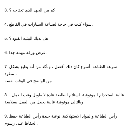
3. كم من الجهد الذي تحتاجه ؟
4. سواء كنت في حاجة لصناعة السيارات في القاطع.
5. هل لديك البيئية القيود ؟
6. عرض ورقة مهمة جدا.
7. سرعة الطباعة. أسرع كان ذلك أفضل ، وتأكد من أنه يطبع بشكل
مطرد ،
من الواضح في الوقت نفسه.
8. عالية باستخدام الموثوقية. استلام الطابعة عادة لا طويل وقت العمل ،
وبالتالي موثوقية عالية يجعل من العمل بسلاسة.
9. رأس الطباعة والمواد الاستهلاكية. نوعية جيدة رأس الطباعة حفظ
الحفاظ على رسوم.