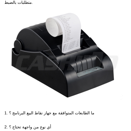
متطلبات بالضبط.
1. ما الطابعات المتوافقة مع جهاز نقاط البيع البرنامج ؟
2. أي نوع من واجهة تحتاج ؟