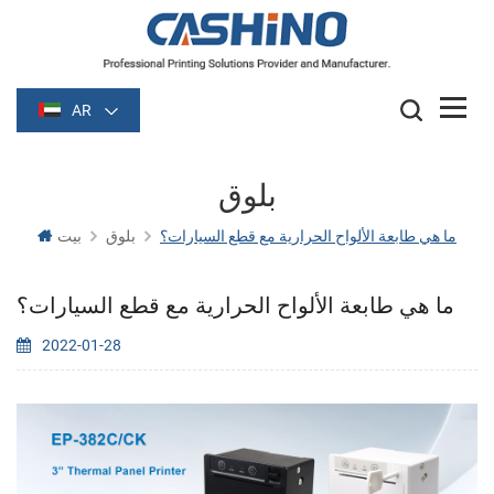
AR
بلوق
ما هي طابعة الألواح الحرارية مع قطع السيارات؟
بلوق
بيت
ما هي طابعة الألواح الحرارية مع قطع السيارات؟
2022-01-28