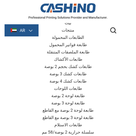
بيت
منتجات
AR
الطابعات المحمولة
طابعة فواتير المحمول
طابعة الملصقات المتنقلة
طابعات الأكشاك
طابعات كشك بحجم 2 بوصة
طابعات كشك 3 بوصة
طابعات كشك 4 بوصة
طابعات اللوحات
طابعة لوحة 2 بوصة
طابعة لوحة 3 بوصة
طابعة لوحة 2 بوصة مع القاطع
طابعة لوحة 3 بوصة مع القاطع
طابعات الاستلام
سلسلة حرارية 2 بوصة/58 مم