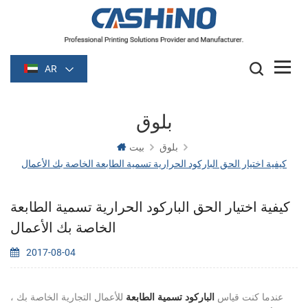
AR
بلوق
بلوق
بيت
كيفية اختيار الحق الباركود الحرارية تسمية الطابعة الخاصة بك الأعمال
كيفية اختيار الحق الباركود الحرارية تسمية الطابعة
الخاصة بك الأعمال
2017-08-04
عندما كنت قياس
الباركود تسمية الطابعة
للأعمال التجارية الخاصة بك ،