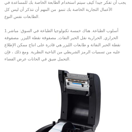
يجب أن تفكر جيدا كيف سيتم استخدام الطابعة الخاصة بك للمساعدة في
الأعمال التجارية الخاصة بك تنمو. من المهم أن نتذكر أن ليس كل
الطابعات نفس النوع.
1.أسلوب الطباعة. هناك خمسة تكنولوجيا الطباعة في السوق: مباشر
الحراري, الحرارية نقل الحبر النفاث, مصفوفة نقطة الليزر. مصفوفة
نقطة الحبر النفاثة و طابعات الليزر هي قادرة على انتاج ممكن الإطلاع
عليه من تسميات الرمز الشريطي من الناحية النظرية. ومع ذلك ، فإن
التحمل ضيق في الحانات عرض الفضاء.