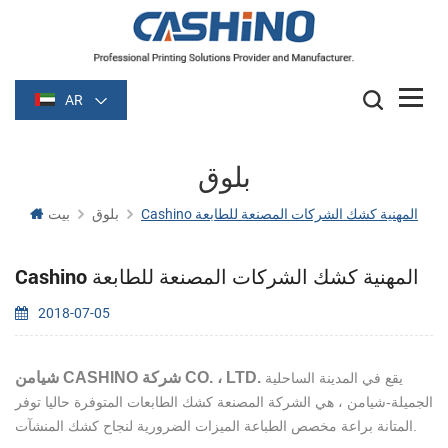
AR
بلوق
Cashino المهنية كشك الشركات المصنعة للطابعة
بلوق
بيت
Cashino المهنية كشك الشركات المصنعة للطابعة
2018-07-05
شيامن CASHINO شركة CO. ، LTD.
يقع في المدينة الساحلية
الجميلة-شيامن ، هي الشركة المصنعة كشك الطابعات المتوفرة حاليا توفر
المتانة براعة مخصص الطباعة الميزات الضرورية لنجاح كشك المنشآت.