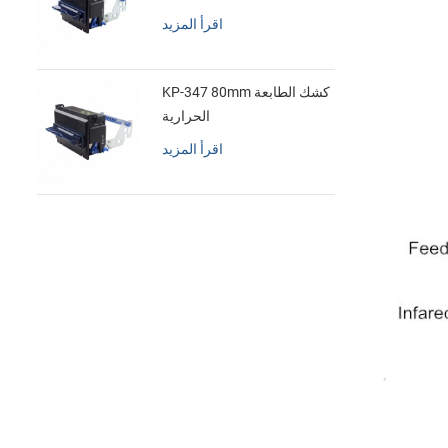
اقرأ المزيد
KP-347 80mm كشك الطابعة
الحرارية
اقرأ المزيد