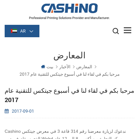
AR
المعارض
المعارض
الأخبار
بيت
مرحبا بكم في لقاء لنا في أسبوع جيتكس للتقنية عام 2017
مرحبا بكم في لقاء لنا في أسبوع جيتكس للتقنية عام
2017
2017-09-01
Cashino ندعوك لزيارة معرضنا رقم 314 قاعة 3 في معرض جيتكس
الذي سيقام في دبي Wolrd مركز التجارة من أكتوبر. 8 إلى 12 عام