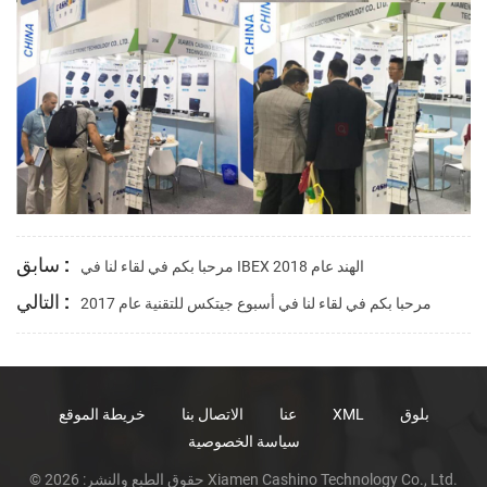
سابق :
مرحبا بكم في لقاء لنا في IBEX الهند عام 2018
التالي :
مرحبا بكم في لقاء لنا في أسبوع جيتكس للتقنية عام 2017
بلوق
XML
عنا
الاتصال بنا
خريطة الموقع
سياسة الخصوصية
© حقوق الطبع والنشر: 2026 Xiamen Cashino Technology Co., Ltd.