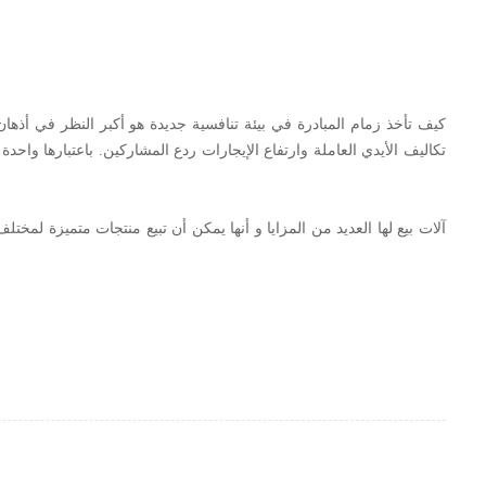
كيف تأخذ زمام المبادرة في بيئة تنافسية جديدة هو أكبر النظر في أذهان
تكاليف الأيدي العاملة وارتفاع الإيجارات ردع المشاركين. باعتبارها واحد
آلات بيع لها العديد من المزايا و أنها يمكن أن تبيع منتجات متميزة لم