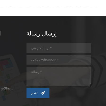
إرسال رسالة
ا
طابعة الإيصالات الحرارية ذات اللوحة الصغيرة
ط