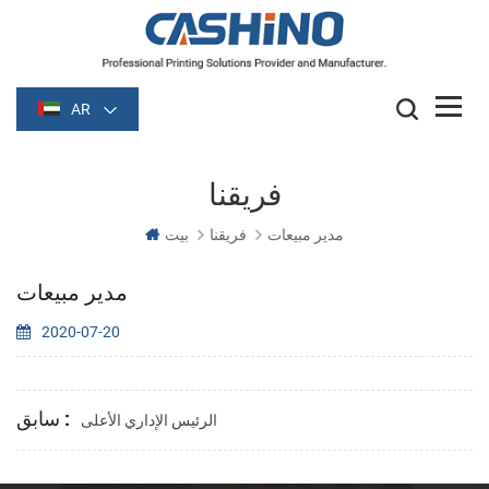
AR
فريقنا
مدير مبيعات
فريقنا
بيت
مدير مبيعات
2020-07-20
سابق :
الرئيس الإداري الأعلى