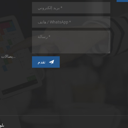
طابعة الإيصالات الحرارية ذات اللوحة الصغيرة
ط
بلو