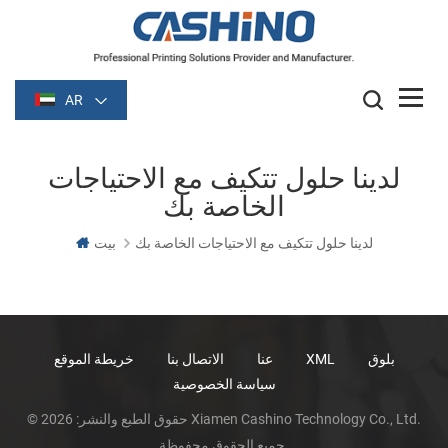
AR
لدينا حلول تتكيف مع الاحتياجات
الخاصة بك
لدينا حلول تتكيف مع الاحتياجات الخاصة بك
بيت
بلوق
XML
عنا
الاتصال بنا
خريطة الموقع
سياسة الخصوصية
© حقوق الطبع والنشر: 2026 Xiamen Cashino Technology Co., Ltd.
جميع الحقوق محفوظة.