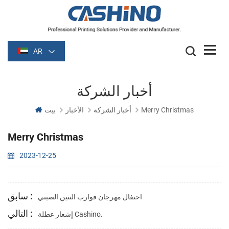
AR
أخبار الشركة
Merry Christmas
أخبار الشركة
الأخبار
بيت
Merry Christmas
2023-12-25
سابق :
احتفال مهرجان قوارب التنين الصيني
التالي :
إشعار عطلة Cashino.