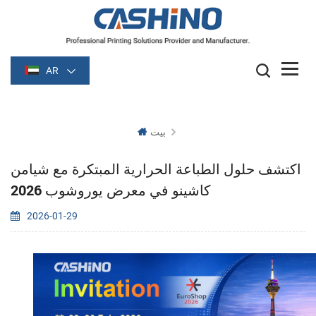
AR
بيت
اكتشف حلول الطباعة الحرارية المبتكرة مع شيامن
كاشينو في معرض يوروشوب 2026
2026-01-29