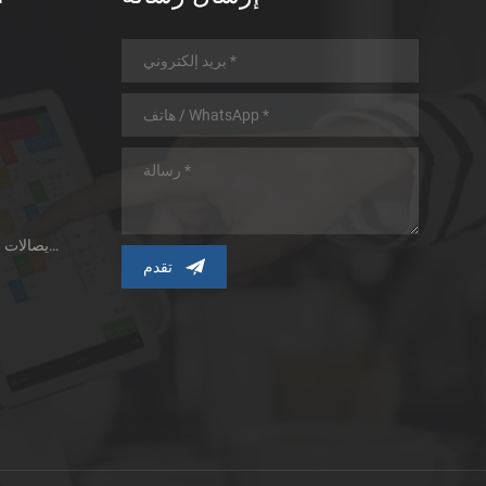
طابعة الإيصالات الحرارية ذات اللوحة الصغيرة
ط