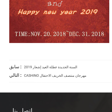
سابق :
2019 السنة الجديدة عطلة العيد إشعار
التالي :
CASHINO مهرجان منتصف الخريف الاحتفال
اتصل بنا