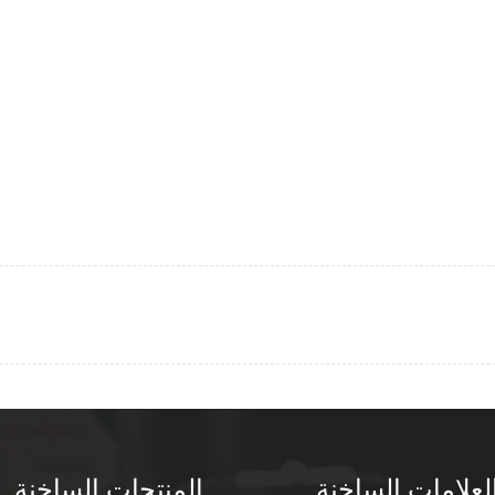
لعلامات الساخنة
المنتجات الساخنة