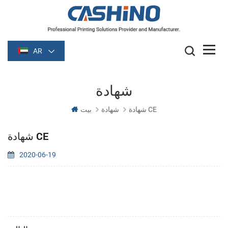
AR
شهادة
شهادة CE
شهادة
بيت
شهادة CE
2020-06-19