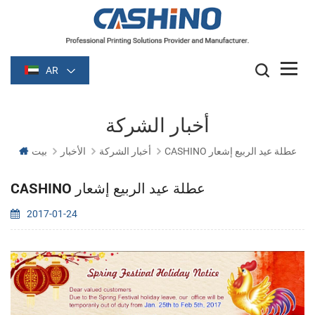
AR
أخبار الشركة
CASHINO عطلة عيد الربيع إشعار
أخبار الشركة
الأخبار
بيت
CASHINO عطلة عيد الربيع إشعار
2017-01-24