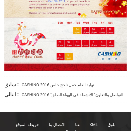
سابق :
CASHINO 2016 نهاية العام حفل ناجح خلص
التالي :
CASHINO 2016 "التواصل والتعاون" الأنشطة في الهواء الطلق
بلوق
XML
عنا
الاتصال بنا
خريطة الموقع