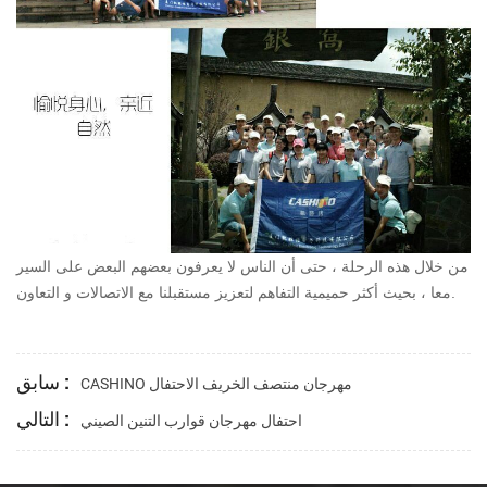
من خلال هذه الرحلة ، حتى أن الناس لا يعرفون بعضهم البعض على السير
معا ، بحيث أكثر حميمية التفاهم لتعزيز مستقبلنا مع الاتصالات و التعاون.
سابق :
CASHINO مهرجان منتصف الخريف الاحتفال
التالي :
احتفال مهرجان قوارب التنين الصيني