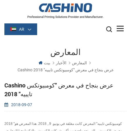
AR
المعارض
المعارض
الأخبار
بيت
Cashino عرض بنجاح في معرض "كومبيوتكس تايبيه" 2018
Cashino عرض بنجاح في معرض "كومبيوتكس
تايبيه" 2018
2018-09-07
2018 "كومبيوتكس تايبيه" المعرض كانت مغلقة في يونيو. 9., 2018. هذا المعرض هو
معرض الكمبيوتر ، التي تعد واحدة من أكبر شركات الكمبيوتر والتكنولوجيا المعارض