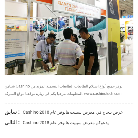
شيامن Cashino يوفر جميع أنواع استلام الطابعات الطابعات التسمية. لمزيد من
المعلومات مرحبا بكم في زيارة موقعنا موقع الشركة: www.cashinotech.com
سابق :
Cashino عرض بنجاح في معرض سيبيت هانوفر عام 2018
التالي :
Cashino يدعوكم معرض سيبيت هانوفر عام 2018